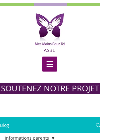
ASBL
SOUTENEZ NOTRE PROJET
Blog
Informations parents