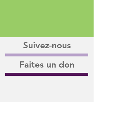
Suivez-nous
Faites un don
Partager sur Facebook