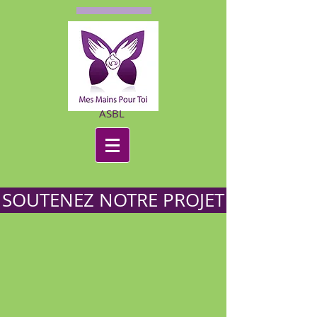
ASBL
SOUTENEZ NOTRE PROJET